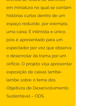
em miniatura no qual se contam
histórias curtas dentro de um
espaço reduzido, por exemplo,
uma caixa. É intimista e único,
pois é apresentado para um
espectador por vez que observa
o desenrolar da trama por um
orifício. O projeto visa apresentar
exposição de caixas lambe-
lambe sobre o tema dos
Objetivos de Desenvolvimento
Sustentável – ODS.