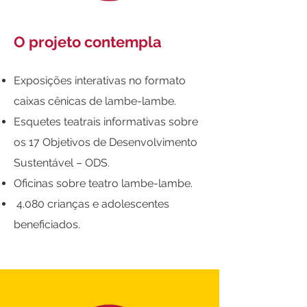
O projeto contempla
Exposições interativas no formato
caixas cênicas de lambe-lambe.
Esquetes teatrais informativas sobre
os 17 Objetivos de Desenvolvimento
Sustentável – ODS.
Oficinas sobre teatro lambe-lambe.
4.080 crianças e adolescentes
beneficiados.