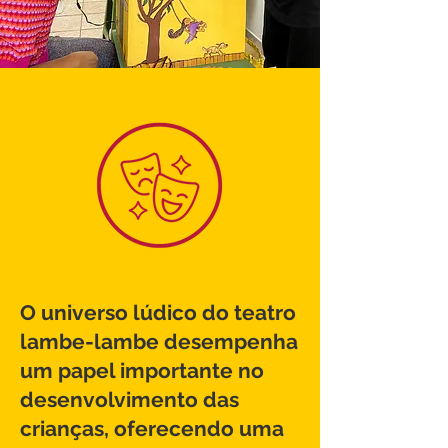
O universo lúdico do teatro
lambe-lambe desempenha
um papel importante no
desenvolvimento das
crianças, oferecendo uma