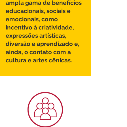
ampla gama de benefícios
educacionais, sociais e
emocionais, como
incentivo à criatividade,
expressões artísticas,
diversão e aprendizado e,
ainda, o contato com a
cultura e artes cênicas.