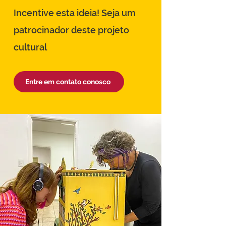
Incentive esta ideia! Seja um
patrocinador deste projeto
cultural
Entre em contato conosco