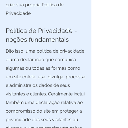
criar sua própria Política de
Privacidade.
Política de Privacidade -
noções fundamentais
Dito isso, uma política de privacidade
é uma declaração que comunica
algumas ou todas as formas como
um site coleta, usa, divulga, processa
e administra os dados de seus
visitantes e clientes. Geralmente inclui
também uma declaração relativa ao
compromisso do site em proteger a
privacidade dos seus visitantes ou