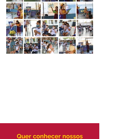
Quer conhecer nossos